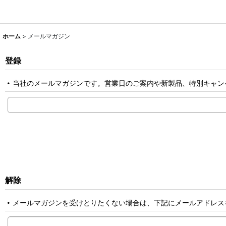
ホーム
>
メールマガジン
登録
当社のメールマガジンです。営業日のご案内や新製品、特別キャン
解除
メールマガジンを受けとりたくない場合は、下記にメールアドレス