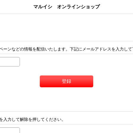
マルイシ オンラインショップ
ペーンなどの情報を配信いたします。下記にメールアドレスを入力して
登録
を入力して解除を押してください。