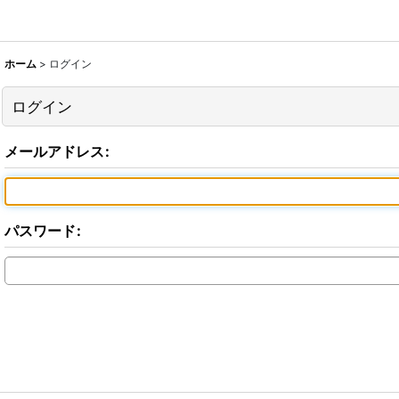
ホーム
>
ログイン
ログイン
メールアドレス
:
パスワード
: