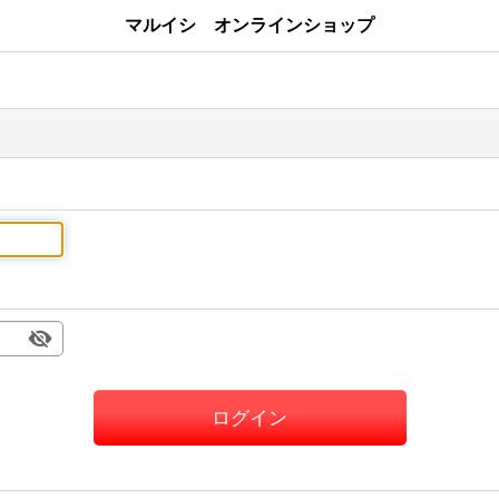
マルイシ オンラインショップ
ログイン