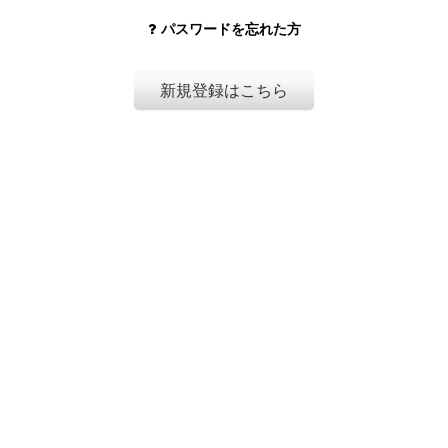
パスワードを忘れた方
新規登録はこちら