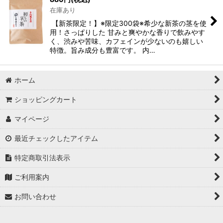
在庫あり
【新茶限定！】※限定300袋※希少な新茶の茎を使
用！さっぱりした 甘みと爽やかな香りで飲みやす
く、渋みや苦味、カフェインが少ないのも嬉しい
特徴。旨み成分も豊富です。 内…
ホーム
ショッピングカート
マイページ
最近チェックしたアイテム
特定商取引法表示
ご利用案内
お問い合わせ