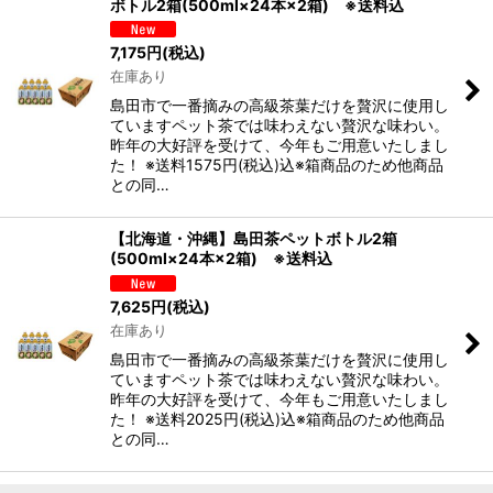
ボトル2箱(500ml×24本×2箱) ※送料込
7,175
円
(税込)
在庫あり
島田市で一番摘みの高級茶葉だけを贅沢に使用し
ていますペット茶では味わえない贅沢な味わい。
昨年の大好評を受けて、今年もご用意いたしまし
た！ ※送料1575円(税込)込※箱商品のため他商品
との同…
【北海道・沖縄】島田茶ペットボトル2箱
(500ml×24本×2箱) ※送料込
7,625
円
(税込)
在庫あり
島田市で一番摘みの高級茶葉だけを贅沢に使用し
ていますペット茶では味わえない贅沢な味わい。
昨年の大好評を受けて、今年もご用意いたしまし
た！ ※送料2025円(税込)込※箱商品のため他商品
との同…