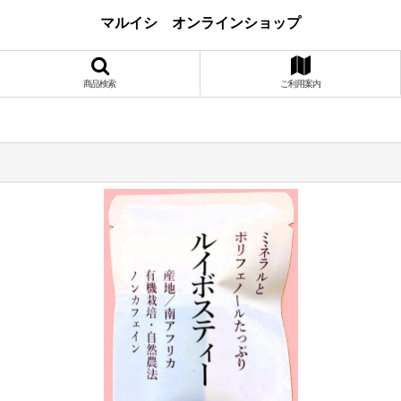
マルイシ オンラインショップ
商品検索
ご利用案内