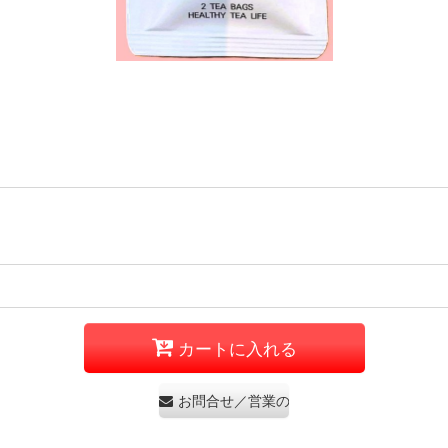
カートに入れる
お問合せ／営業のお問合せはご遠慮くださ