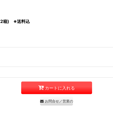
2箱) ※送料込
カートに入れる
お問合せ／営業のお問合せはご遠慮くださ