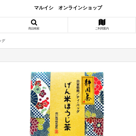
マルイシ オンラインショップ
商品検索
ご利用案内
ッグ