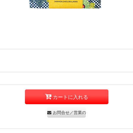
カートに入れる
お問合せ／営業のお問合せはご遠慮くださ